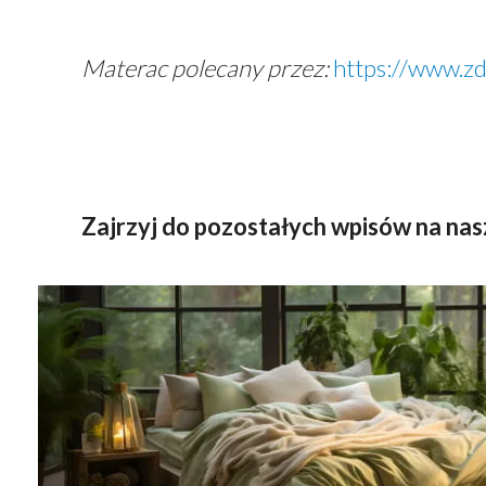
Materac polecany przez:
https://www.z
Zajrzyj do pozostałych wpisów na na