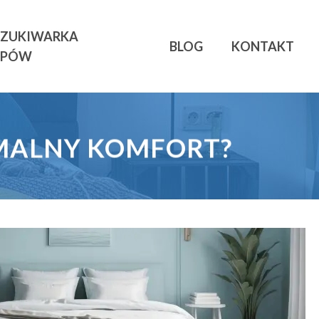
ZUKIWARKA
BLOG
KONTAKT
EPÓW
MALNY KOMFORT?