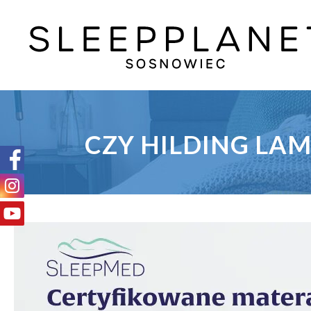
CZY HILDING L