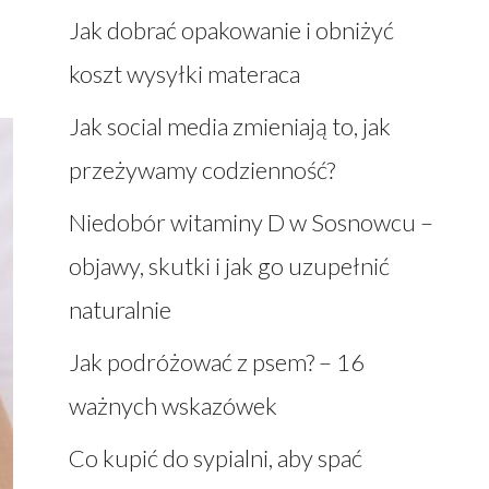
Jak dobrać opakowanie i obniżyć
koszt wysyłki materaca
Jak social media zmieniają to, jak
przeżywamy codzienność?
Niedobór witaminy D w Sosnowcu –
objawy, skutki i jak go uzupełnić
naturalnie
Jak podróżować z psem? – 16
ważnych wskazówek
Co kupić do sypialni, aby spać