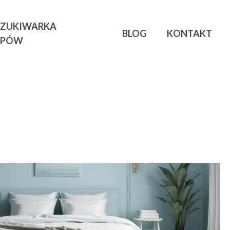
ZUKIWARKA
BLOG
KONTAKT
EPÓW